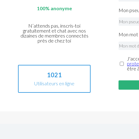
100% anonyme
Mon pseu
N’attends pas, inscris-toi
gratuitement et chat avec nos
Mon mot 
dizaines de membres connectés
près de chez toi
J'acc
prote
être 
1021
Utilisateurs en ligne