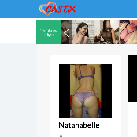
Membres
en ligne
Natanabelle