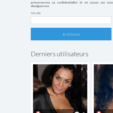
préserverons sa confidentialité et en aucun cas nou
divulguerons
Ma ville
Derniers utilisateurs