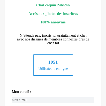
Chat coquin 24h/24h
Accès aux photos des inscritres
100% anonyme
N’attends pas, inscris-toi gratuitement et chat
avec nos dizaines de membres connectés près de
chez toi
1951
Utilisateurs en ligne
Mon e-mail :