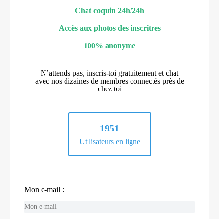
Chat coquin 24h/24h
Accès aux photos des inscritres
100% anonyme
N’attends pas, inscris-toi gratuitement et chat
avec nos dizaines de membres connectés près de
chez toi
1951
Utilisateurs en ligne
Mon e-mail :