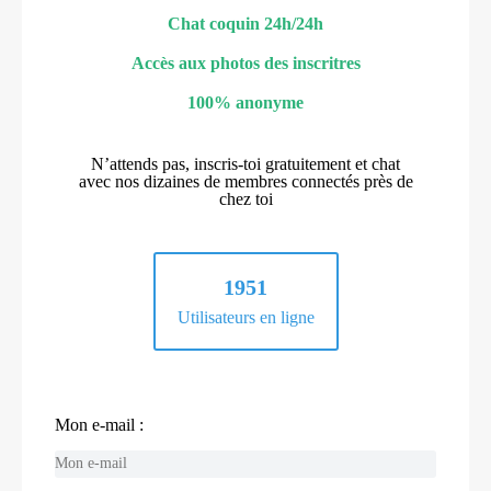
Chat coquin 24h/24h
Accès aux photos des inscritres
100% anonyme
N’attends pas, inscris-toi gratuitement et chat
avec nos dizaines de membres connectés près de
chez toi
1951
Utilisateurs en ligne
Mon e-mail :