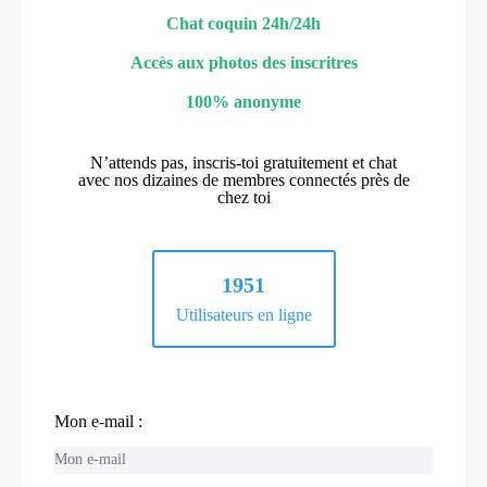
Chat coquin 24h/24h
Accès aux photos des inscritres
100% anonyme
N’attends pas, inscris-toi gratuitement et chat
avec nos dizaines de membres connectés près de
chez toi
1951
Utilisateurs en ligne
Mon e-mail :