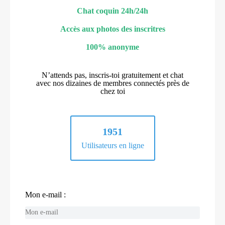
Chat coquin 24h/24h
Accès aux photos des inscritres
100% anonyme
N’attends pas, inscris-toi gratuitement et chat
avec nos dizaines de membres connectés près de
chez toi
1951
Utilisateurs en ligne
Mon e-mail :