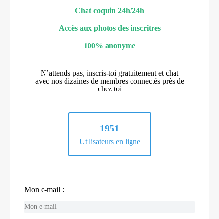
Chat coquin 24h/24h
Accès aux photos des inscritres
100% anonyme
N’attends pas, inscris-toi gratuitement et chat
avec nos dizaines de membres connectés près de
chez toi
1951
Utilisateurs en ligne
Mon e-mail :