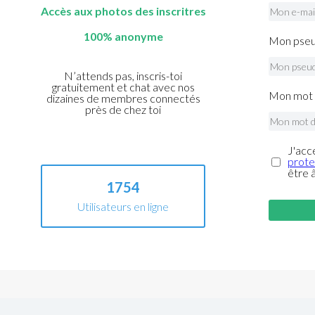
Accès aux photos des inscritres
100% anonyme
Mon pseu
N’attends pas, inscris-toi
gratuitement et chat avec nos
Mon mot 
dizaines de membres connectés
près de chez toi
J'acc
prote
être 
1754
Utilisateurs en ligne