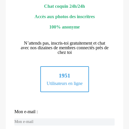
Chat coquin 24h/24h
Accès aux photos des inscritres
100% anonyme
N’attends pas, inscris-toi gratuitement et chat
avec nos dizaines de membres connectés près de
chez toi
1951
Utilisateurs en ligne
Mon e-mail :