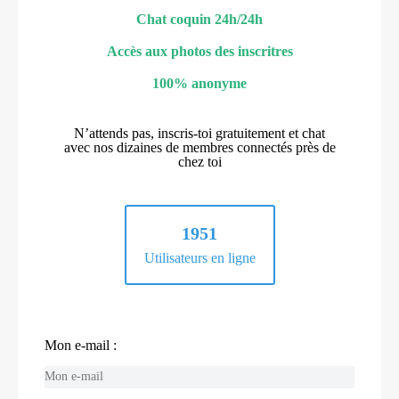
Chat coquin 24h/24h
Accès aux photos des inscritres
100% anonyme
N’attends pas, inscris-toi gratuitement et chat
avec nos dizaines de membres connectés près de
chez toi
1951
Utilisateurs en ligne
Mon e-mail :