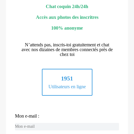
Chat coquin 24h/24h
Accès aux photos des inscritres
100% anonyme
N’attends pas, inscris-toi gratuitement et chat
avec nos dizaines de membres connectés près de
chez toi
1951
Utilisateurs en ligne
Mon e-mail :