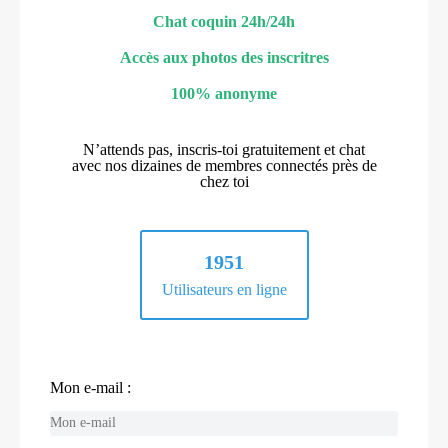
Chat coquin 24h/24h
Accès aux photos des inscritres
100% anonyme
N’attends pas, inscris-toi gratuitement et chat
avec nos dizaines de membres connectés près de
chez toi
1951
Utilisateurs en ligne
Mon e-mail :