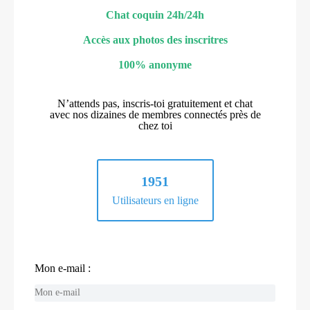
Chat coquin 24h/24h
Accès aux photos des inscritres
100% anonyme
N’attends pas, inscris-toi gratuitement et chat
avec nos dizaines de membres connectés près de
chez toi
1951
Utilisateurs en ligne
Mon e-mail :