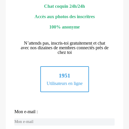
Chat coquin 24h/24h
Accès aux photos des inscritres
100% anonyme
N’attends pas, inscris-toi gratuitement et chat
avec nos dizaines de membres connectés près de
chez toi
1951
Utilisateurs en ligne
Mon e-mail :