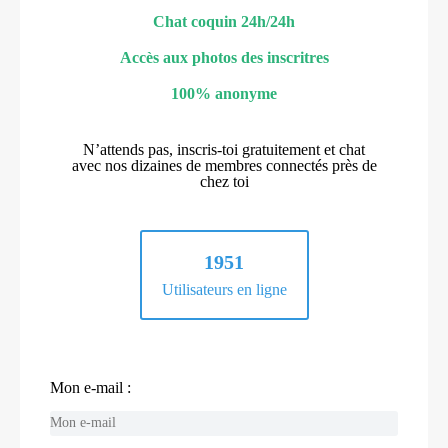
Chat coquin 24h/24h
Accès aux photos des inscritres
100% anonyme
N’attends pas, inscris-toi gratuitement et chat
avec nos dizaines de membres connectés près de
chez toi
1951
Utilisateurs en ligne
Mon e-mail :