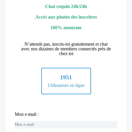
Chat coquin 24h/24h
Accès aux photos des inscritres
100% anonyme
N’attends pas, inscris-toi gratuitement et chat
avec nos dizaines de membres connectés près de
chez toi
1951
Utilisateurs en ligne
Mon e-mail :