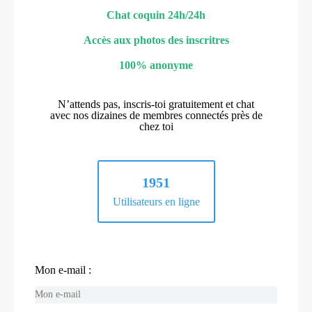
Chat coquin 24h/24h
Accès aux photos des inscritres
100% anonyme
N’attends pas, inscris-toi gratuitement et chat
avec nos dizaines de membres connectés près de
chez toi
1951
Utilisateurs en ligne
Mon e-mail :