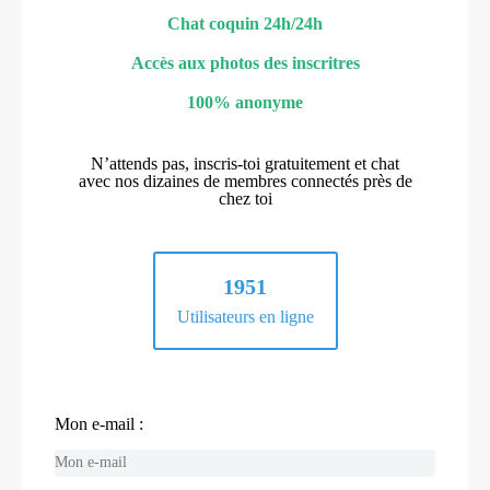
Chat coquin 24h/24h
Accès aux photos des inscritres
100% anonyme
N’attends pas, inscris-toi gratuitement et chat
avec nos dizaines de membres connectés près de
chez toi
1951
Utilisateurs en ligne
Mon e-mail :