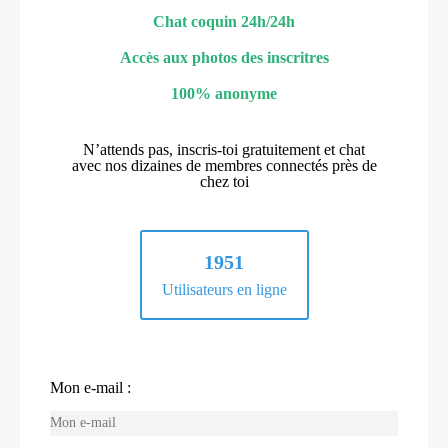
Chat coquin 24h/24h
Accès aux photos des inscritres
100% anonyme
N’attends pas, inscris-toi gratuitement et chat
avec nos dizaines de membres connectés près de
chez toi
1951
Utilisateurs en ligne
Mon e-mail :