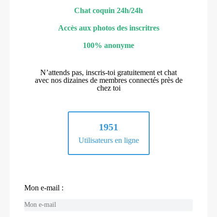
Chat coquin 24h/24h
Accès aux photos des inscritres
100% anonyme
N’attends pas, inscris-toi gratuitement et chat
avec nos dizaines de membres connectés près de
chez toi
1951
Utilisateurs en ligne
Mon e-mail :