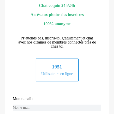
Chat coquin 24h/24h
Accès aux photos des inscritres
100% anonyme
N’attends pas, inscris-toi gratuitement et chat
avec nos dizaines de membres connectés près de
chez toi
1951
Utilisateurs en ligne
Mon e-mail :