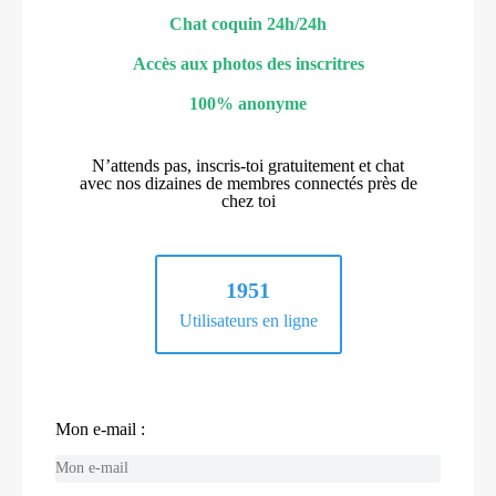
Chat coquin 24h/24h
Accès aux photos des inscritres
100% anonyme
N’attends pas, inscris-toi gratuitement et chat
avec nos dizaines de membres connectés près de
chez toi
1951
Utilisateurs en ligne
Mon e-mail :