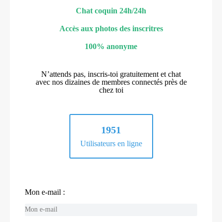
Chat coquin 24h/24h
Accès aux photos des inscritres
100% anonyme
N’attends pas, inscris-toi gratuitement et chat
avec nos dizaines de membres connectés près de
chez toi
1951
Utilisateurs en ligne
Mon e-mail :