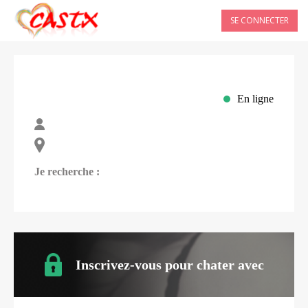
SE CONNECTER
En ligne
Je recherche :
Inscrivez-vous pour chater avec