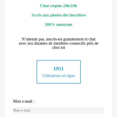
Chat coquin 24h/24h
Accès aux photos des inscritres
100% anonyme
N’attends pas, inscris-toi gratuitement et chat
avec nos dizaines de membres connectés près de
chez toi
1951
Utilisateurs en ligne
Mon e-mail :