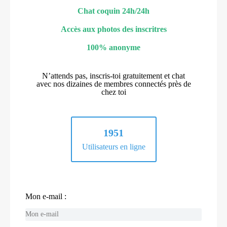
Chat coquin 24h/24h
Accès aux photos des inscritres
100% anonyme
N’attends pas, inscris-toi gratuitement et chat
avec nos dizaines de membres connectés près de
chez toi
1951
Utilisateurs en ligne
Mon e-mail :