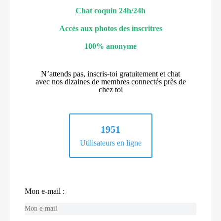
Chat coquin 24h/24h
Accès aux photos des inscritres
100% anonyme
N’attends pas, inscris-toi gratuitement et chat
avec nos dizaines de membres connectés près de
chez toi
1951
Utilisateurs en ligne
Mon e-mail :