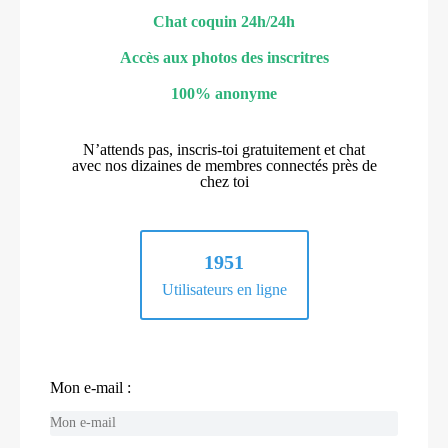
Chat coquin 24h/24h
Accès aux photos des inscritres
100% anonyme
N’attends pas, inscris-toi gratuitement et chat
avec nos dizaines de membres connectés près de
chez toi
1951
Utilisateurs en ligne
Mon e-mail :