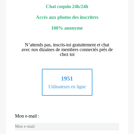
Chat coquin 24h/24h
Accès aux photos des inscritres
100% anonyme
N’attends pas, inscris-toi gratuitement et chat
avec nos dizaines de membres connectés près de
chez toi
1951
Utilisateurs en ligne
Mon e-mail :