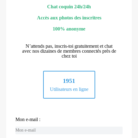
Chat coquin 24h/24h
Accès aux photos des inscritres
100% anonyme
N’attends pas, inscris-toi gratuitement et chat
avec nos dizaines de membres connectés près de
chez toi
1951
Utilisateurs en ligne
Mon e-mail :