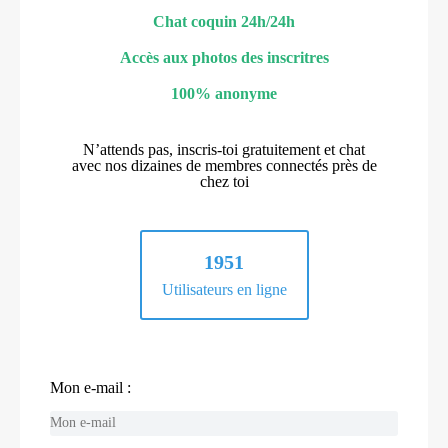
Chat coquin 24h/24h
Accès aux photos des inscritres
100% anonyme
N’attends pas, inscris-toi gratuitement et chat
avec nos dizaines de membres connectés près de
chez toi
1951
Utilisateurs en ligne
Mon e-mail :