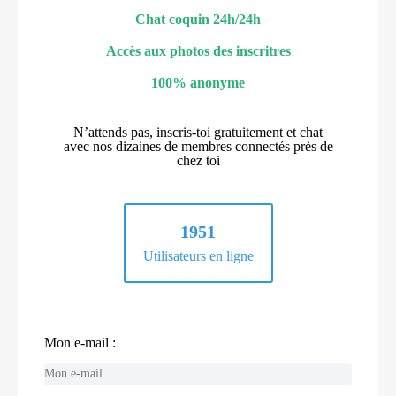
Chat coquin 24h/24h
Accès aux photos des inscritres
100% anonyme
N’attends pas, inscris-toi gratuitement et chat
avec nos dizaines de membres connectés près de
chez toi
1951
Utilisateurs en ligne
Mon e-mail :