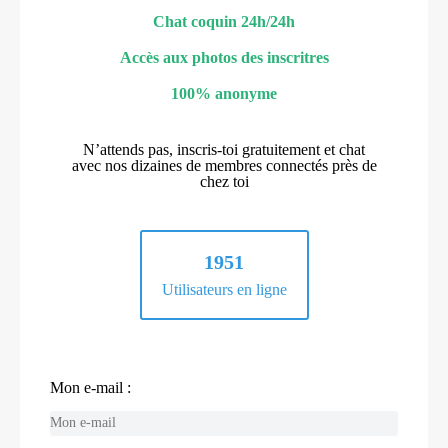
Chat coquin 24h/24h
Accès aux photos des inscritres
100% anonyme
N’attends pas, inscris-toi gratuitement et chat
avec nos dizaines de membres connectés près de
chez toi
1951
Utilisateurs en ligne
Mon e-mail :