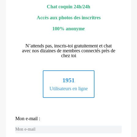
Chat coquin 24h/24h
Accès aux photos des inscritres
100% anonyme
N’attends pas, inscris-toi gratuitement et chat
avec nos dizaines de membres connectés près de
chez toi
1951
Utilisateurs en ligne
Mon e-mail :