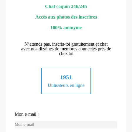
Chat coquin 24h/24h
Accès aux photos des inscritres
100% anonyme
N’attends pas, inscris-toi gratuitement et chat
avec nos dizaines de membres connectés près de
chez toi
1951
Utilisateurs en ligne
Mon e-mail :