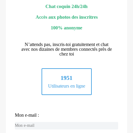
Chat coquin 24h/24h
Accès aux photos des inscritres
100% anonyme
N’attends pas, inscris-toi gratuitement et chat
avec nos dizaines de membres connectés près de
chez toi
1951
Utilisateurs en ligne
Mon e-mail :