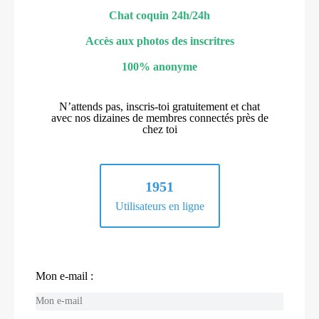
Chat coquin 24h/24h
Accès aux photos des inscritres
100% anonyme
N’attends pas, inscris-toi gratuitement et chat
avec nos dizaines de membres connectés près de
chez toi
1951
Utilisateurs en ligne
Mon e-mail :